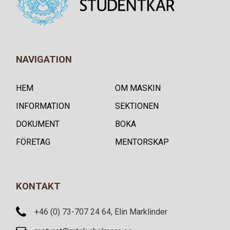
NAVIGATION
HEM
OM MASKIN
INFORMATION
SEKTIONEN
DOKUMENT
BOKA
FÖRETAG
MENTORSKAP
KONTAKT
+46 (0) 73-707 24 64, Elin Marklinder