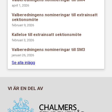
april 1, 2026
Valberedningens nomineringar till extrainsatt
sektionsmöte
februari 9, 2026
Kallelse till extrainsatt sektionsmöte
februari 3, 2026
Valberedningens nomineringar till SM3
januari 26, 2026
Se alla inlägg
VI ÄR EN DEL AV