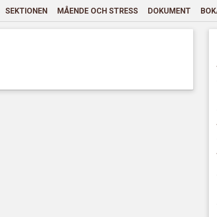
SEKTIONEN
MÅENDE OCH STRESS
DOKUMENT
BOK