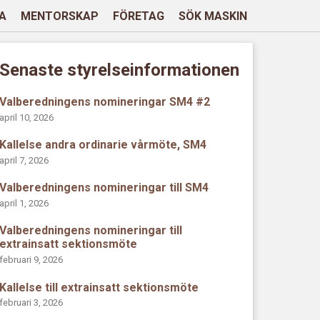
A
MENTORSKAP
FÖRETAG
SÖK MASKIN
Senaste styrelseinformationen
Valberedningens nomineringar SM4 #2
april 10, 2026
Kallelse andra ordinarie vårmöte, SM4
april 7, 2026
Valberedningens nomineringar till SM4
april 1, 2026
Valberedningens nomineringar till
extrainsatt sektionsmöte
februari 9, 2026
Kallelse till extrainsatt sektionsmöte
februari 3, 2026