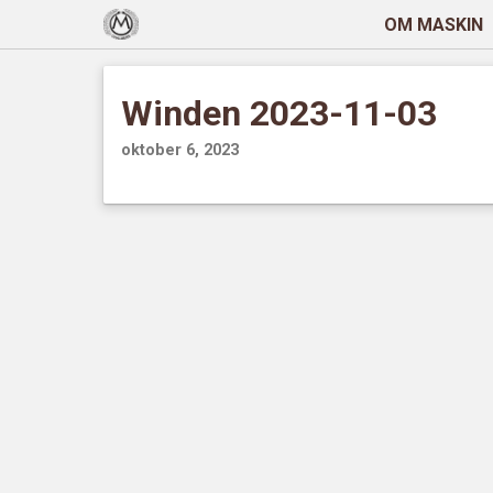
OM MASKIN
Winden 2023-11-03
oktober 6, 2023