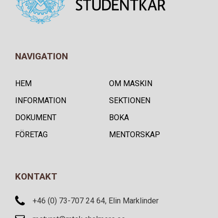
NAVIGATION
HEM
OM MASKIN
INFORMATION
SEKTIONEN
DOKUMENT
BOKA
FÖRETAG
MENTORSKAP
KONTAKT
+46 (0) 73-707 24 64, Elin Marklinder