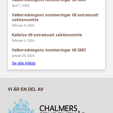
april 1, 2026
Valberedningens nomineringar till extrainsatt
sektionsmöte
februari 9, 2026
Kallelse till extrainsatt sektionsmöte
februari 3, 2026
Valberedningens nomineringar till SM3
januari 26, 2026
Se alla inlägg
VI ÄR EN DEL AV