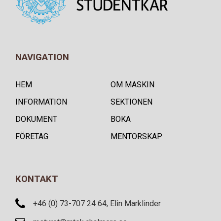
NAVIGATION
HEM
OM MASKIN
INFORMATION
SEKTIONEN
DOKUMENT
BOKA
FÖRETAG
MENTORSKAP
KONTAKT
+46 (0) 73-707 24 64, Elin Marklinder