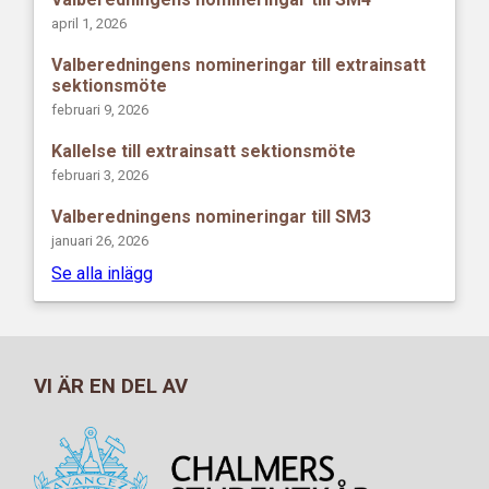
april 1, 2026
Valberedningens nomineringar till extrainsatt
sektionsmöte
februari 9, 2026
Kallelse till extrainsatt sektionsmöte
februari 3, 2026
Valberedningens nomineringar till SM3
januari 26, 2026
Se alla inlägg
VI ÄR EN DEL AV