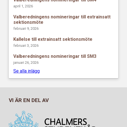
april 1, 2026
Valberedningens nomineringar till extrainsatt
sektionsmöte
februari 9, 2026
Kallelse till extrainsatt sektionsmöte
februari 3, 2026
Valberedningens nomineringar till SM3
januari 26, 2026
Se alla inlägg
VI ÄR EN DEL AV