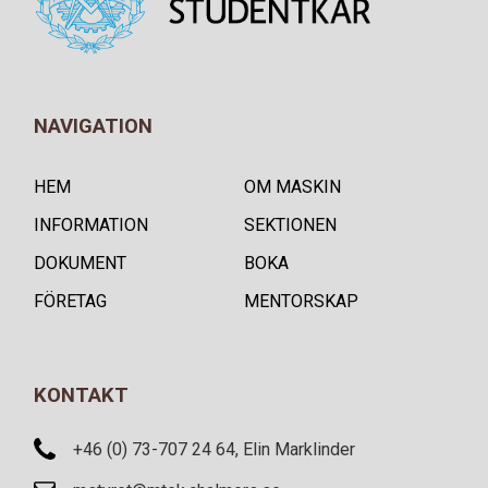
NAVIGATION
HEM
OM MASKIN
INFORMATION
SEKTIONEN
DOKUMENT
BOKA
FÖRETAG
MENTORSKAP
KONTAKT
+46 (0) 73-707 24 64, Elin Marklinder