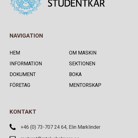
NAVIGATION
HEM
OM MASKIN
INFORMATION
SEKTIONEN
DOKUMENT
BOKA
FÖRETAG
MENTORSKAP
KONTAKT
+46 (0) 73-707 24 64, Elin Marklinder