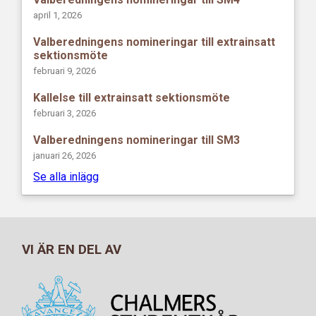
april 1, 2026
Valberedningens nomineringar till extrainsatt
sektionsmöte
februari 9, 2026
Kallelse till extrainsatt sektionsmöte
februari 3, 2026
Valberedningens nomineringar till SM3
januari 26, 2026
Se alla inlägg
VI ÄR EN DEL AV