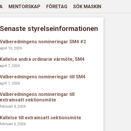
A
MENTORSKAP
FÖRETAG
SÖK MASKIN
Senaste styrelseinformationen
Valberedningens nomineringar SM4 #2
april 10, 2026
Kallelse andra ordinarie vårmöte, SM4
april 7, 2026
Valberedningens nomineringar till SM4
april 1, 2026
Valberedningens nomineringar till
extrainsatt sektionsmöte
februari 9, 2026
Kallelse till extrainsatt sektionsmöte
februari 3, 2026