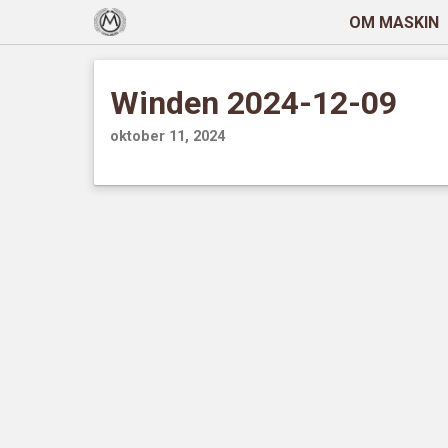
OM MASKIN
Winden 2024-12-09
oktober 11, 2024