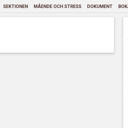
SEKTIONEN
MÅENDE OCH STRESS
DOKUMENT
BOK