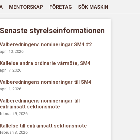
A
MENTORSKAP
FÖRETAG
SÖK MASKIN
Senaste styrelseinformationen
Valberedningens nomineringar SM4 #2
april 10, 2026
Kallelse andra ordinarie vårmöte, SM4
april 7, 2026
Valberedningens nomineringar till SM4
april 1, 2026
Valberedningens nomineringar till
extrainsatt sektionsmöte
februari 9, 2026
Kallelse till extrainsatt sektionsmöte
februari 3, 2026