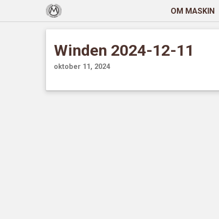
OM MASKIN
Winden 2024-12-11
oktober 11, 2024