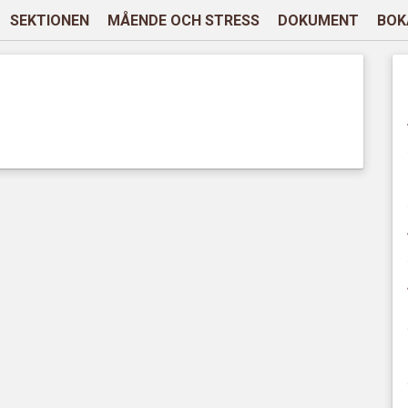
SEKTIONEN
MÅENDE OCH STRESS
DOKUMENT
BOK