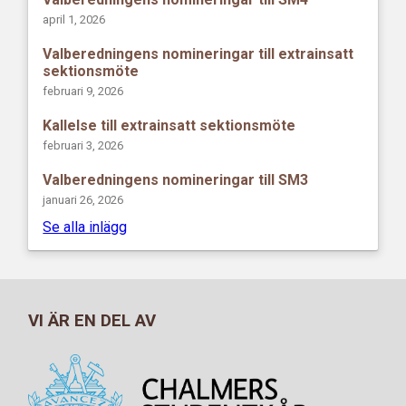
april 1, 2026
Valberedningens nomineringar till extrainsatt
sektionsmöte
februari 9, 2026
Kallelse till extrainsatt sektionsmöte
februari 3, 2026
Valberedningens nomineringar till SM3
januari 26, 2026
Se alla inlägg
VI ÄR EN DEL AV