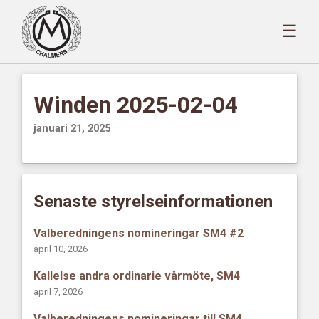
☰
Winden 2025-02-04
januari 21, 2025
Senaste styrelseinformationen
Valberedningens nomineringar SM4 #2
april 10, 2026
Kallelse andra ordinarie vårmöte, SM4
april 7, 2026
Valberedningens nomineringar till SM4