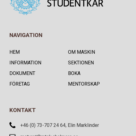
NAVIGATION
HEM
OM MASKIN
INFORMATION
SEKTIONEN
DOKUMENT
BOKA
FÖRETAG
MENTORSKAP
KONTAKT
+46 (0) 73-707 24 64, Elin Marklinder