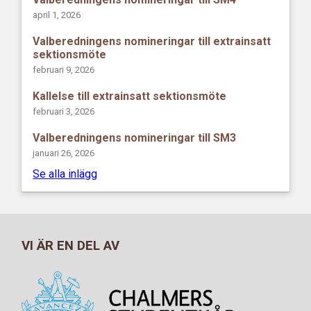
april 1, 2026
Valberedningens nomineringar till extrainsatt
sektionsmöte
februari 9, 2026
Kallelse till extrainsatt sektionsmöte
februari 3, 2026
Valberedningens nomineringar till SM3
januari 26, 2026
Se alla inlägg
VI ÄR EN DEL AV