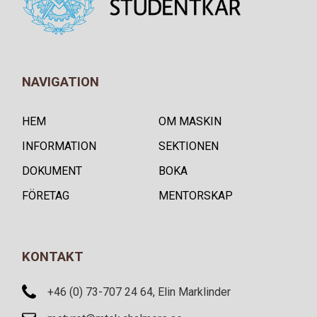
NAVIGATION
HEM
OM MASKIN
INFORMATION
SEKTIONEN
DOKUMENT
BOKA
FÖRETAG
MENTORSKAP
KONTAKT
+46 (0) 73-707 24 64, Elin Marklinder