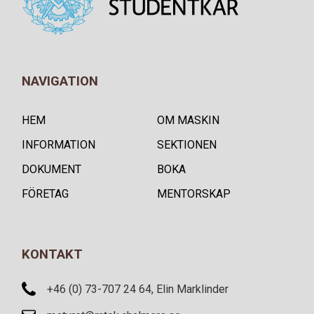
NAVIGATION
HEM
OM MASKIN
INFORMATION
SEKTIONEN
DOKUMENT
BOKA
FÖRETAG
MENTORSKAP
KONTAKT
+46 (0) 73-707 24 64, Elin Marklinder