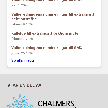
april 1, 2026
Valberedningens nomineringar till extrainsatt
sektionsmöte
februari 9, 2026
Kallelse till extrainsatt sektionsmöte
februari 3, 2026
Valberedningens nomineringar till SM3
januari 26, 2026
Se alla inlägg
VI ÄR EN DEL AV