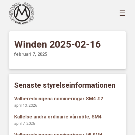
☰
Winden 2025-02-16
februari 7, 2025
Senaste styrelseinformationen
Valberedningens nomineringar SM4 #2
april 10, 2026
Kallelse andra ordinarie vårmöte, SM4
april 7, 2026
Valberedningens nomineringar till SM4