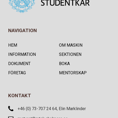
NAVIGATION
HEM
OM MASKIN
INFORMATION
SEKTIONEN
DOKUMENT
BOKA
FÖRETAG
MENTORSKAP
KONTAKT
+46 (0) 73-707 24 64, Elin Marklinder