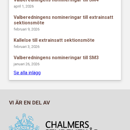
april 1, 2026
Valberedningens nomineringar till extrainsatt
sektionsmöte
februari 9, 2026
Kallelse till extrainsatt sektionsmöte
februari 3, 2026
Valberedningens nomineringar till SM3
januari 26, 2026
Se alla inlägg
VI ÄR EN DEL AV