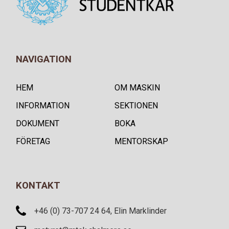
NAVIGATION
HEM
OM MASKIN
INFORMATION
SEKTIONEN
DOKUMENT
BOKA
FÖRETAG
MENTORSKAP
KONTAKT
+46 (0) 73-707 24 64, Elin Marklinder