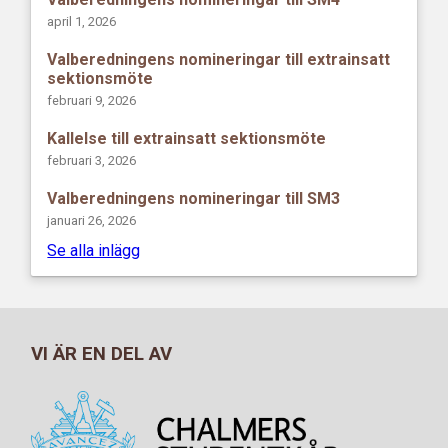
april 1, 2026
Valberedningens nomineringar till extrainsatt
sektionsmöte
februari 9, 2026
Kallelse till extrainsatt sektionsmöte
februari 3, 2026
Valberedningens nomineringar till SM3
januari 26, 2026
Se alla inlägg
VI ÄR EN DEL AV