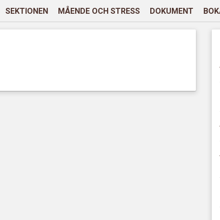
SEKTIONEN
MÅENDE OCH STRESS
DOKUMENT
BOK