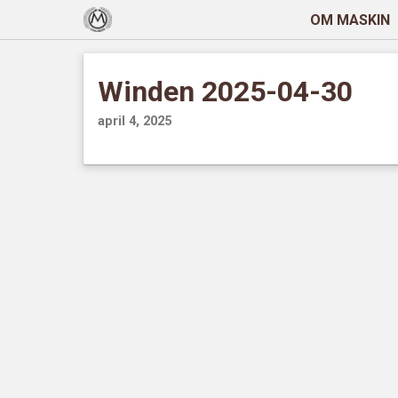
OM MASKIN
Winden 2025-04-30
april 4, 2025