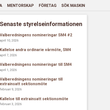
A
MENTORSKAP
FÖRETAG
SÖK MASKIN
Senaste styrelseinformationen
Valberedningens nomineringar SM4 #2
april 10, 2026
Kallelse andra ordinarie vårmöte, SM4
april 7, 2026
Valberedningens nomineringar till SM4
april 1, 2026
Valberedningens nomineringar till
extrainsatt sektionsmöte
februari 9, 2026
Kallelse till extrainsatt sektionsmöte
februari 3, 2026