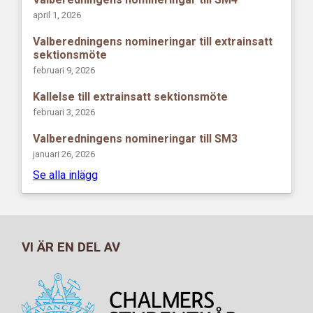
april 1, 2026
Valberedningens nomineringar till extrainsatt
sektionsmöte
februari 9, 2026
Kallelse till extrainsatt sektionsmöte
februari 3, 2026
Valberedningens nomineringar till SM3
januari 26, 2026
Se alla inlägg
VI ÄR EN DEL AV