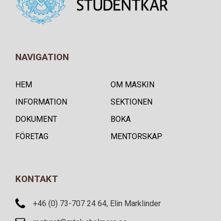
NAVIGATION
HEM
OM MASKIN
INFORMATION
SEKTIONEN
DOKUMENT
BOKA
FÖRETAG
MENTORSKAP
KONTAKT
+46 (0) 73-707 24 64, Elin Marklinder