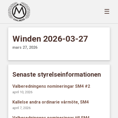
☰
Winden 2026-03-27
mars 27, 2026
Senaste styrelseinformationen
Valberedningens nomineringar SM4 #2
april 10, 2026
Kallelse andra ordinarie vårmöte, SM4
april 7, 2026
Valberedningens nomineringar till SM4