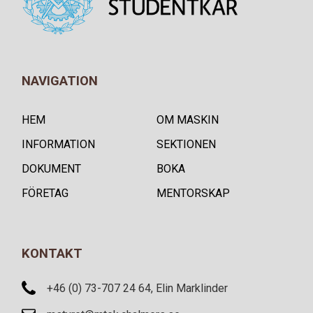
NAVIGATION
HEM
OM MASKIN
INFORMATION
SEKTIONEN
DOKUMENT
BOKA
FÖRETAG
MENTORSKAP
KONTAKT
+46 (0) 73-707 24 64, Elin Marklinder