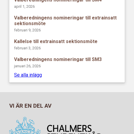
april 1, 2026
Valberedningens nomineringar till extrainsatt
sektionsmöte
februari 9, 2026
Kallelse till extrainsatt sektionsmöte
februari 3, 2026
Valberedningens nomineringar till SM3
januari 26, 2026
Se alla inlägg
VI ÄR EN DEL AV