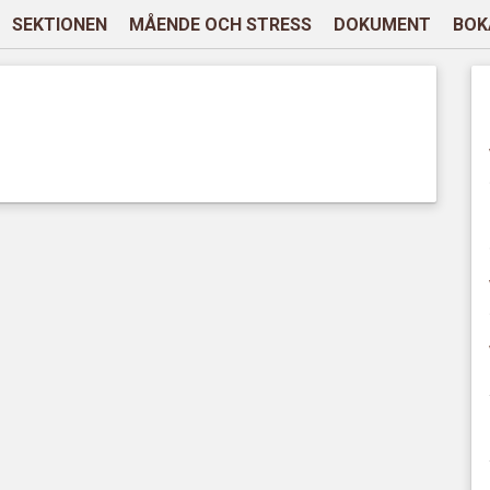
SEKTIONEN
MÅENDE OCH STRESS
DOKUMENT
BOK