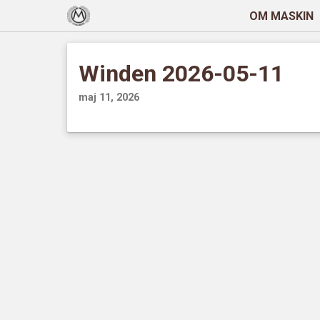
OM MASKIN
Winden 2026-05-11
maj 11, 2026