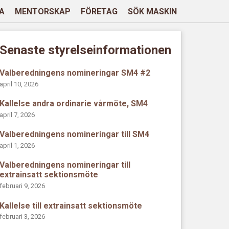
A
MENTORSKAP
FÖRETAG
SÖK MASKIN
Senaste styrelseinformationen
Valberedningens nomineringar SM4 #2
april 10, 2026
Kallelse andra ordinarie vårmöte, SM4
april 7, 2026
Valberedningens nomineringar till SM4
april 1, 2026
Valberedningens nomineringar till
extrainsatt sektionsmöte
februari 9, 2026
Kallelse till extrainsatt sektionsmöte
februari 3, 2026