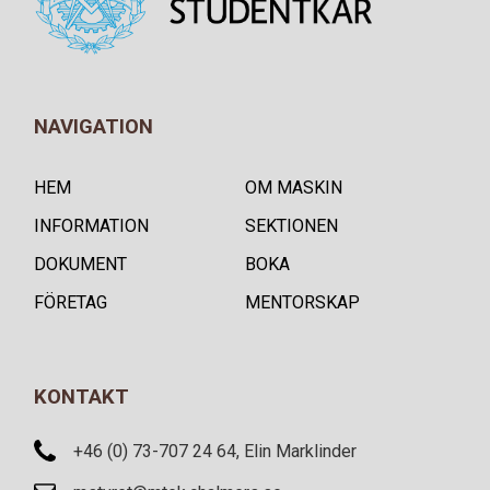
NAVIGATION
HEM
OM MASKIN
INFORMATION
SEKTIONEN
DOKUMENT
BOKA
FÖRETAG
MENTORSKAP
KONTAKT
+46 (0) 73-707 24 64, Elin Marklinder