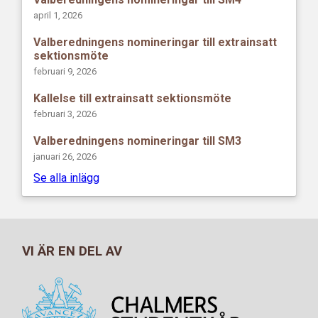
april 1, 2026
Valberedningens nomineringar till extrainsatt
sektionsmöte
februari 9, 2026
Kallelse till extrainsatt sektionsmöte
februari 3, 2026
Valberedningens nomineringar till SM3
januari 26, 2026
Se alla inlägg
VI ÄR EN DEL AV