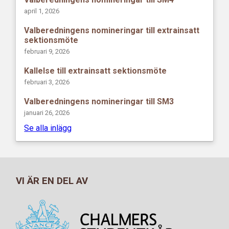
april 1, 2026
Valberedningens nomineringar till extrainsatt
sektionsmöte
februari 9, 2026
Kallelse till extrainsatt sektionsmöte
februari 3, 2026
Valberedningens nomineringar till SM3
januari 26, 2026
Se alla inlägg
VI ÄR EN DEL AV