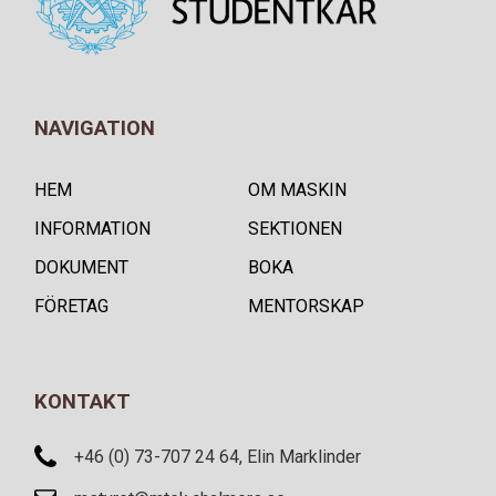
NAVIGATION
HEM
OM MASKIN
INFORMATION
SEKTIONEN
DOKUMENT
BOKA
FÖRETAG
MENTORSKAP
KONTAKT
+46 (0) 73-707 24 64, Elin Marklinder