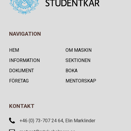
NAVIGATION
HEM
OM MASKIN
INFORMATION
SEKTIONEN
DOKUMENT
BOKA
FÖRETAG
MENTORSKAP
KONTAKT
+46 (0) 73-707 24 64, Elin Marklinder