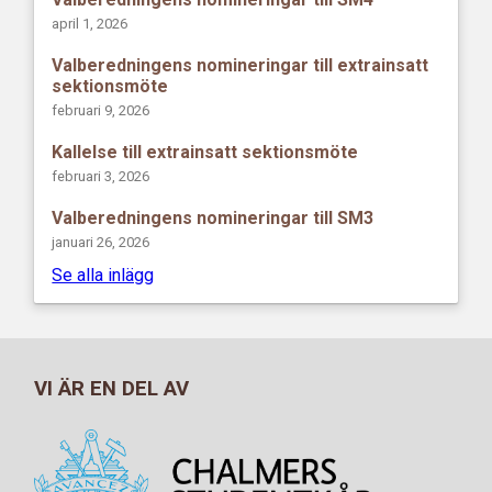
april 1, 2026
Valberedningens nomineringar till extrainsatt
sektionsmöte
februari 9, 2026
Kallelse till extrainsatt sektionsmöte
februari 3, 2026
Valberedningens nomineringar till SM3
januari 26, 2026
Se alla inlägg
VI ÄR EN DEL AV