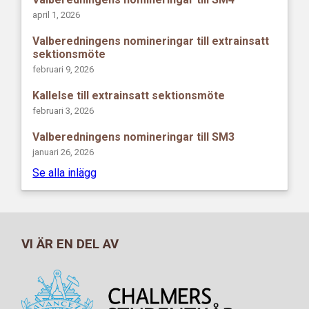
april 1, 2026
Valberedningens nomineringar till extrainsatt
sektionsmöte
februari 9, 2026
Kallelse till extrainsatt sektionsmöte
februari 3, 2026
Valberedningens nomineringar till SM3
januari 26, 2026
Se alla inlägg
VI ÄR EN DEL AV