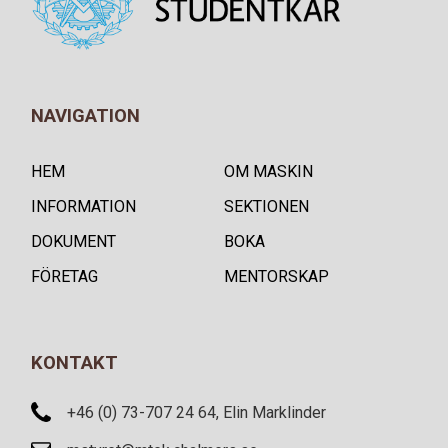
NAVIGATION
HEM
OM MASKIN
INFORMATION
SEKTIONEN
DOKUMENT
BOKA
FÖRETAG
MENTORSKAP
KONTAKT
+46 (0) 73-707 24 64, Elin Marklinder