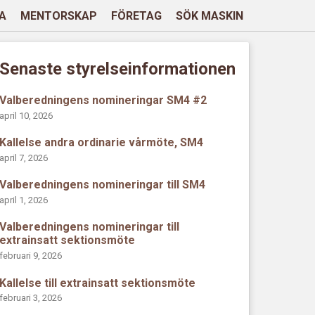
A
MENTORSKAP
FÖRETAG
SÖK MASKIN
Senaste styrelseinformationen
Valberedningens nomineringar SM4 #2
april 10, 2026
Kallelse andra ordinarie vårmöte, SM4
april 7, 2026
Valberedningens nomineringar till SM4
april 1, 2026
Valberedningens nomineringar till
extrainsatt sektionsmöte
februari 9, 2026
Kallelse till extrainsatt sektionsmöte
februari 3, 2026