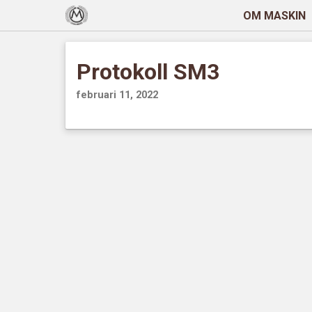
OM MASKIN
Protokoll SM3
februari 11, 2022