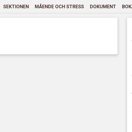
SEKTIONEN
MÅENDE OCH STRESS
DOKUMENT
BOK