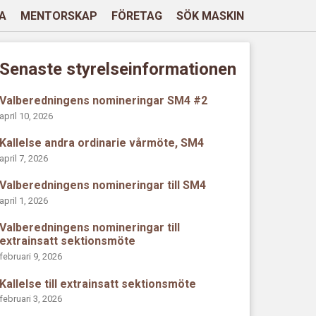
A
MENTORSKAP
FÖRETAG
SÖK MASKIN
Senaste styrelseinformationen
Valberedningens nomineringar SM4 #2
april 10, 2026
Kallelse andra ordinarie vårmöte, SM4
april 7, 2026
Valberedningens nomineringar till SM4
april 1, 2026
Valberedningens nomineringar till
extrainsatt sektionsmöte
februari 9, 2026
Kallelse till extrainsatt sektionsmöte
februari 3, 2026