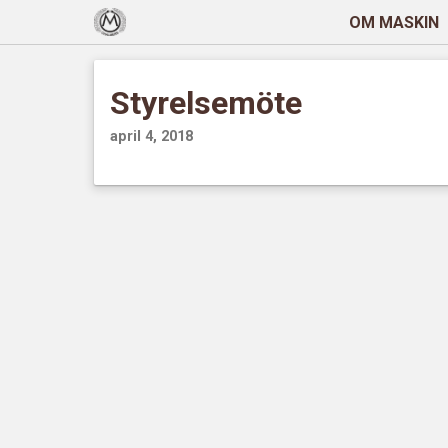
OM MASKIN
Styrelsemöte
april 4, 2018