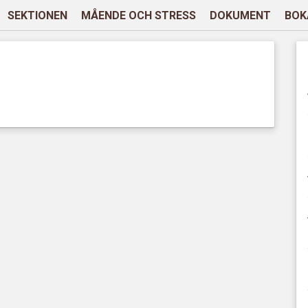
SEKTIONEN
MÅENDE OCH STRESS
DOKUMENT
BOK