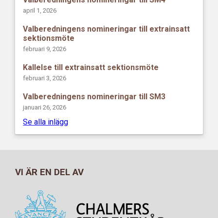
april 1, 2026
Valberedningens nomineringar till extrainsatt
sektionsmöte
februari 9, 2026
Kallelse till extrainsatt sektionsmöte
februari 3, 2026
Valberedningens nomineringar till SM3
januari 26, 2026
Se alla inlägg
VI ÄR EN DEL AV