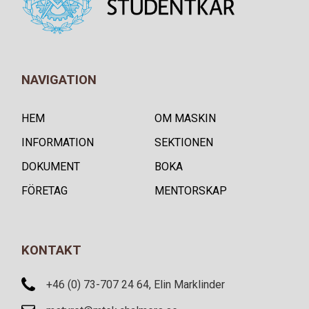
NAVIGATION
HEM
OM MASKIN
INFORMATION
SEKTIONEN
DOKUMENT
BOKA
FÖRETAG
MENTORSKAP
KONTAKT
+46 (0) 73-707 24 64, Elin Marklinder