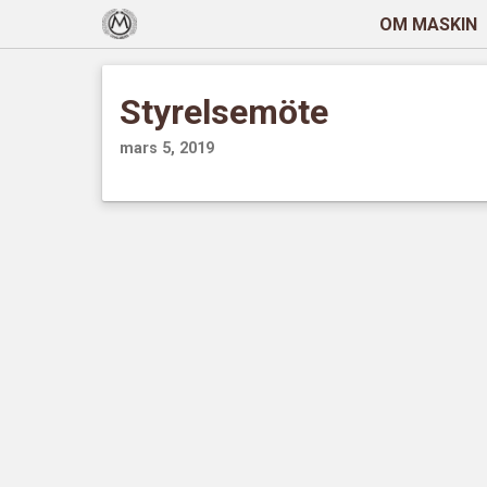
OM MASKIN
Styrelsemöte
mars 5, 2019