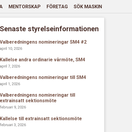
A
MENTORSKAP
FÖRETAG
SÖK MASKIN
Senaste styrelseinformationen
Valberedningens nomineringar SM4 #2
april 10, 2026
Kallelse andra ordinarie vårmöte, SM4
april 7, 2026
Valberedningens nomineringar till SM4
april 1, 2026
Valberedningens nomineringar till
extrainsatt sektionsmöte
februari 9, 2026
Kallelse till extrainsatt sektionsmöte
februari 3, 2026