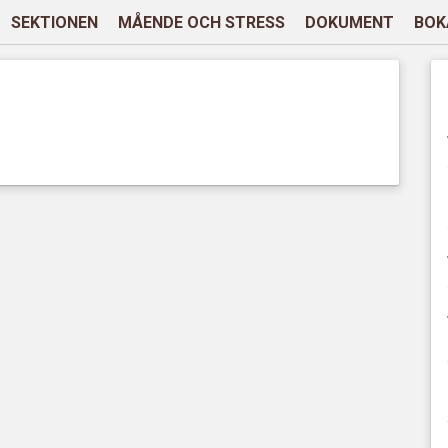
SEKTIONEN
MÅENDE OCH STRESS
DOKUMENT
BOK