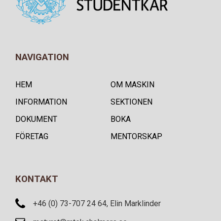
NAVIGATION
HEM
OM MASKIN
INFORMATION
SEKTIONEN
DOKUMENT
BOKA
FÖRETAG
MENTORSKAP
KONTAKT
+46 (0) 73-707 24 64, Elin Marklinder