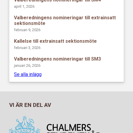
april 1, 2026
Valberedningens nomineringar till extrainsatt
sektionsmöte
februari 9, 2026
Kallelse till extrainsatt sektionsmöte
februari 3, 2026
Valberedningens nomineringar till SM3
januari 26, 2026
Se alla inlägg
VI ÄR EN DEL AV