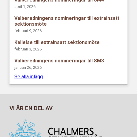
april 1, 2026
Valberedningens nomineringar till extrainsatt
sektionsmöte
februari 9, 2026
Kallelse till extrainsatt sektionsmöte
februari 3, 2026
Valberedningens nomineringar till SM3
januari 26, 2026
Se alla inlägg
VI ÄR EN DEL AV