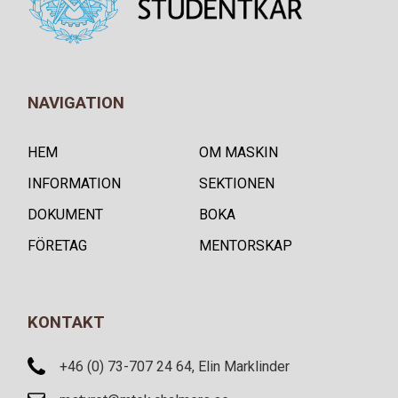
NAVIGATION
HEM
OM MASKIN
INFORMATION
SEKTIONEN
DOKUMENT
BOKA
FÖRETAG
MENTORSKAP
KONTAKT
+46 (0) 73-707 24 64, Elin Marklinder