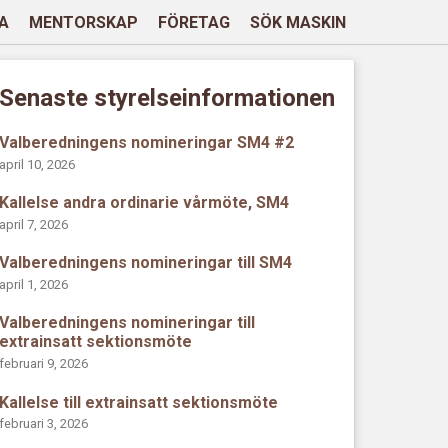
A
MENTORSKAP
FÖRETAG
SÖK MASKIN
Senaste styrelseinformationen
Valberedningens nomineringar SM4 #2
april 10, 2026
Kallelse andra ordinarie vårmöte, SM4
april 7, 2026
Valberedningens nomineringar till SM4
april 1, 2026
Valberedningens nomineringar till
extrainsatt sektionsmöte
februari 9, 2026
Kallelse till extrainsatt sektionsmöte
februari 3, 2026