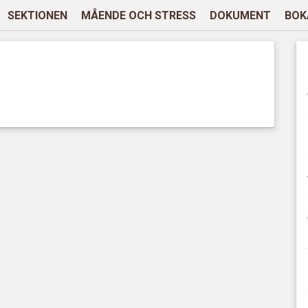
SEKTIONEN
MÅENDE OCH STRESS
DOKUMENT
BOK