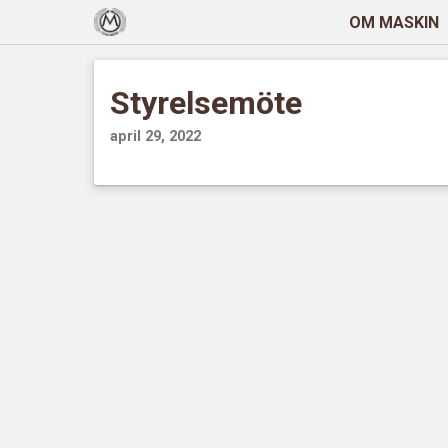
OM MASKIN
Styrelsemöte
april 29, 2022