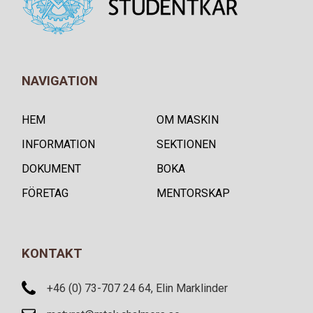
NAVIGATION
HEM
OM MASKIN
INFORMATION
SEKTIONEN
DOKUMENT
BOKA
FÖRETAG
MENTORSKAP
KONTAKT
+46 (0) 73-707 24 64, Elin Marklinder