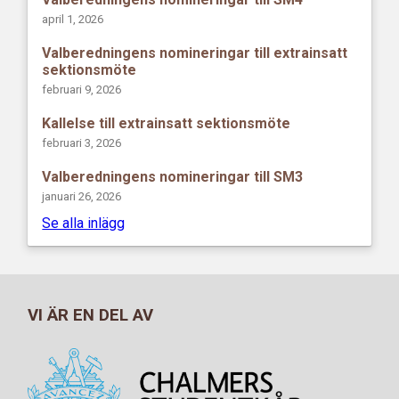
april 1, 2026
Valberedningens nomineringar till extrainsatt
sektionsmöte
februari 9, 2026
Kallelse till extrainsatt sektionsmöte
februari 3, 2026
Valberedningens nomineringar till SM3
januari 26, 2026
Se alla inlägg
VI ÄR EN DEL AV