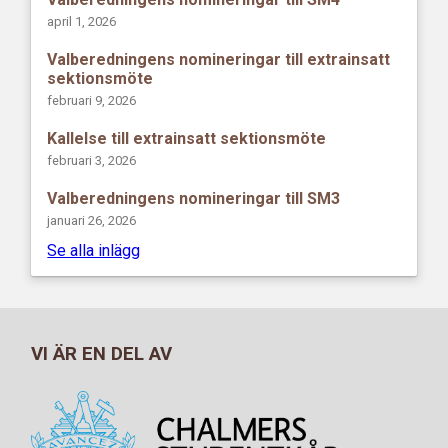
april 1, 2026
Valberedningens nomineringar till extrainsatt
sektionsmöte
februari 9, 2026
Kallelse till extrainsatt sektionsmöte
februari 3, 2026
Valberedningens nomineringar till SM3
januari 26, 2026
Se alla inlägg
VI ÄR EN DEL AV