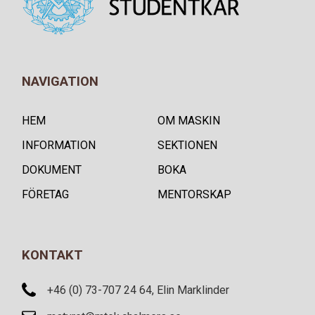
NAVIGATION
HEM
OM MASKIN
INFORMATION
SEKTIONEN
DOKUMENT
BOKA
FÖRETAG
MENTORSKAP
KONTAKT
+46 (0) 73-707 24 64, Elin Marklinder