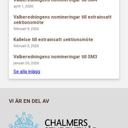
april 1, 2026
Valberedningens nomineringar till extrainsatt
sektionsmöte
februari 9, 2026
Kallelse till extrainsatt sektionsmöte
februari 3, 2026
Valberedningens nomineringar till SM3
januari 26, 2026
Se alla inlägg
VI ÄR EN DEL AV