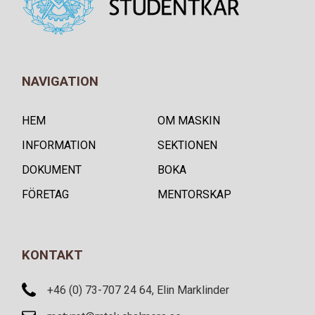
NAVIGATION
HEM
OM MASKIN
INFORMATION
SEKTIONEN
DOKUMENT
BOKA
FÖRETAG
MENTORSKAP
KONTAKT
+46 (0) 73-707 24 64, Elin Marklinder