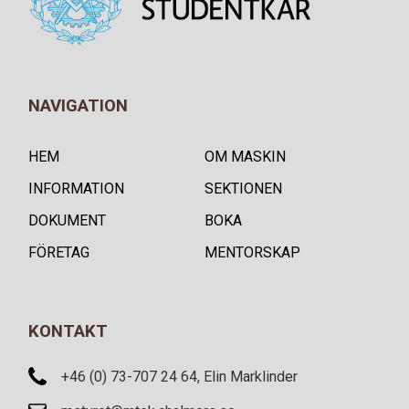
NAVIGATION
HEM
OM MASKIN
INFORMATION
SEKTIONEN
DOKUMENT
BOKA
FÖRETAG
MENTORSKAP
KONTAKT
+46 (0) 73-707 24 64, Elin Marklinder