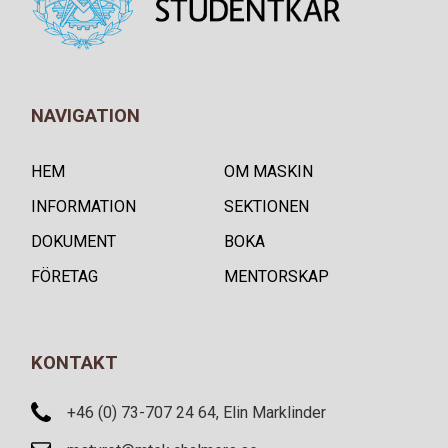
NAVIGATION
HEM
OM MASKIN
INFORMATION
SEKTIONEN
DOKUMENT
BOKA
FÖRETAG
MENTORSKAP
KONTAKT
+46 (0) 73-707 24 64, Elin Marklinder