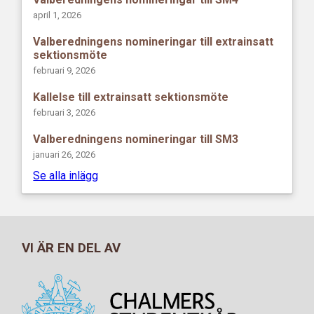
april 1, 2026
Valberedningens nomineringar till extrainsatt
sektionsmöte
februari 9, 2026
Kallelse till extrainsatt sektionsmöte
februari 3, 2026
Valberedningens nomineringar till SM3
januari 26, 2026
Se alla inlägg
VI ÄR EN DEL AV