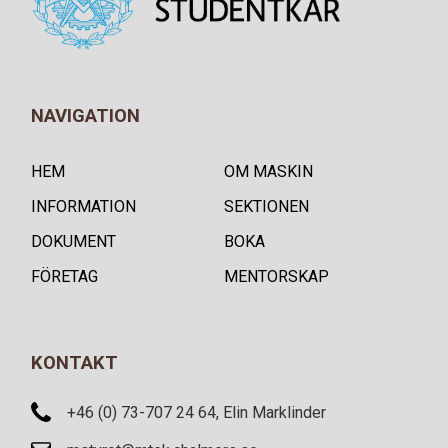
NAVIGATION
HEM
OM MASKIN
INFORMATION
SEKTIONEN
DOKUMENT
BOKA
FÖRETAG
MENTORSKAP
KONTAKT
+46 (0) 73-707 24 64, Elin Marklinder