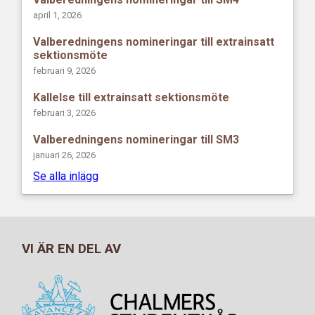
april 1, 2026
Valberedningens nomineringar till extrainsatt
sektionsmöte
februari 9, 2026
Kallelse till extrainsatt sektionsmöte
februari 3, 2026
Valberedningens nomineringar till SM3
januari 26, 2026
Se alla inlägg
VI ÄR EN DEL AV