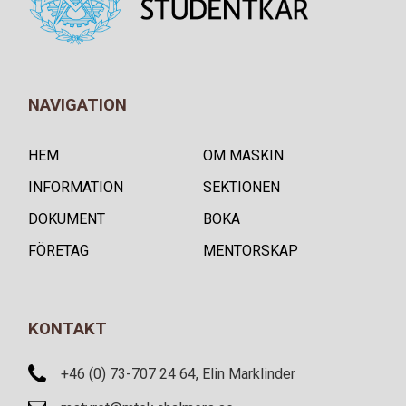
NAVIGATION
HEM
OM MASKIN
INFORMATION
SEKTIONEN
DOKUMENT
BOKA
FÖRETAG
MENTORSKAP
KONTAKT
+46 (0) 73-707 24 64, Elin Marklinder