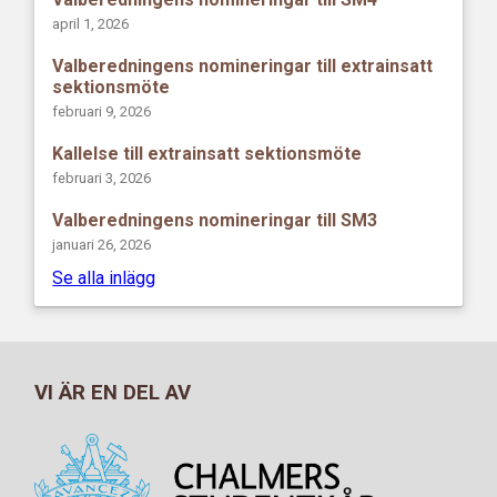
april 1, 2026
Valberedningens nomineringar till extrainsatt
sektionsmöte
februari 9, 2026
Kallelse till extrainsatt sektionsmöte
februari 3, 2026
Valberedningens nomineringar till SM3
januari 26, 2026
Se alla inlägg
VI ÄR EN DEL AV