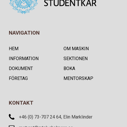
NAVIGATION
HEM
OM MASKIN
INFORMATION
SEKTIONEN
DOKUMENT
BOKA
FÖRETAG
MENTORSKAP
KONTAKT
+46 (0) 73-707 24 64, Elin Marklinder