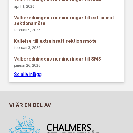
april 1, 2026
Valberedningens nomineringar till extrainsatt
sektionsmöte
februari 9, 2026
Kallelse till extrainsatt sektionsmöte
februari 3, 2026
Valberedningens nomineringar till SM3
januari 26, 2026
Se alla inlägg
VI ÄR EN DEL AV