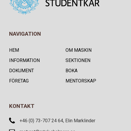
NAVIGATION
HEM
OM MASKIN
INFORMATION
SEKTIONEN
DOKUMENT
BOKA
FÖRETAG
MENTORSKAP
KONTAKT
+46 (0) 73-707 24 64, Elin Marklinder