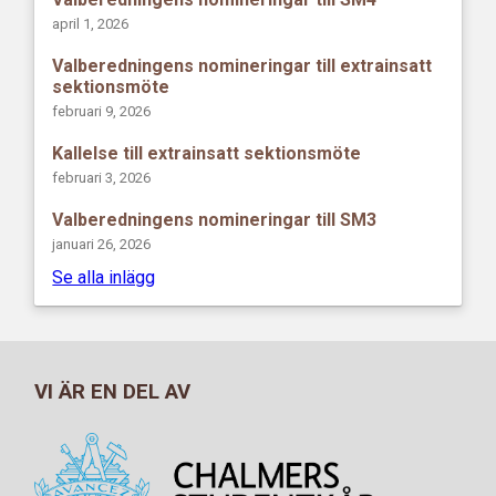
april 1, 2026
Valberedningens nomineringar till extrainsatt
sektionsmöte
februari 9, 2026
Kallelse till extrainsatt sektionsmöte
februari 3, 2026
Valberedningens nomineringar till SM3
januari 26, 2026
Se alla inlägg
VI ÄR EN DEL AV