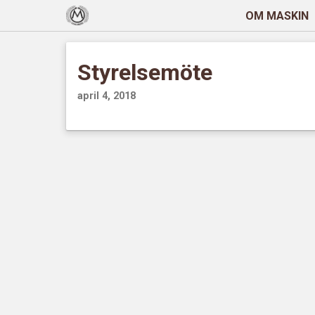
OM MASKIN
Styrelsemöte
april 4, 2018