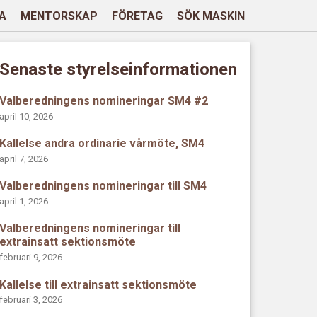
A
MENTORSKAP
FÖRETAG
SÖK MASKIN
Senaste styrelseinformationen
Valberedningens nomineringar SM4 #2
april 10, 2026
Kallelse andra ordinarie vårmöte, SM4
april 7, 2026
Valberedningens nomineringar till SM4
april 1, 2026
Valberedningens nomineringar till
extrainsatt sektionsmöte
februari 9, 2026
Kallelse till extrainsatt sektionsmöte
februari 3, 2026