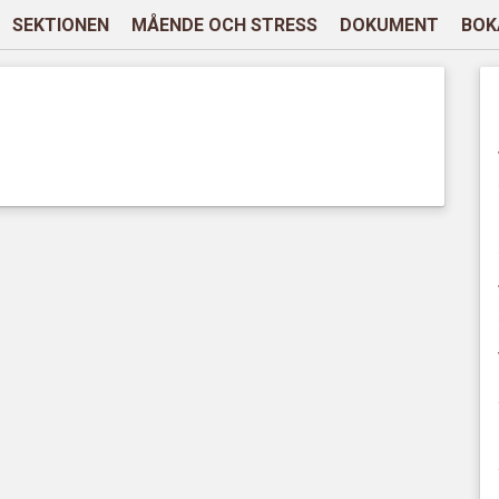
SEKTIONEN
MÅENDE OCH STRESS
DOKUMENT
BOK