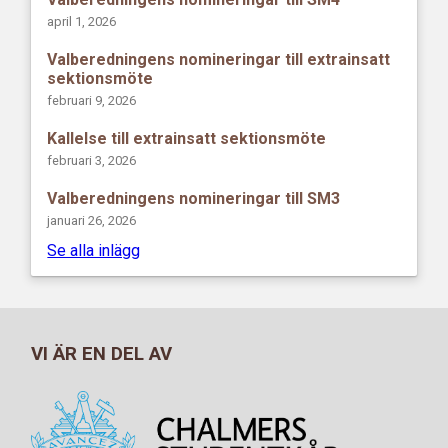
april 1, 2026
Valberedningens nomineringar till extrainsatt
sektionsmöte
februari 9, 2026
Kallelse till extrainsatt sektionsmöte
februari 3, 2026
Valberedningens nomineringar till SM3
januari 26, 2026
Se alla inlägg
VI ÄR EN DEL AV