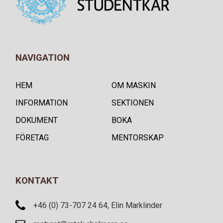
NAVIGATION
HEM
OM MASKIN
INFORMATION
SEKTIONEN
DOKUMENT
BOKA
FÖRETAG
MENTORSKAP
KONTAKT
+46 (0) 73-707 24 64, Elin Marklinder