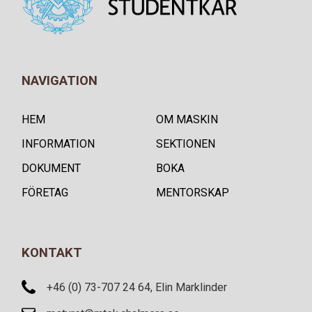
NAVIGATION
HEM
OM MASKIN
INFORMATION
SEKTIONEN
DOKUMENT
BOKA
FÖRETAG
MENTORSKAP
KONTAKT
+46 (0) 73-707 24 64, Elin Marklinder