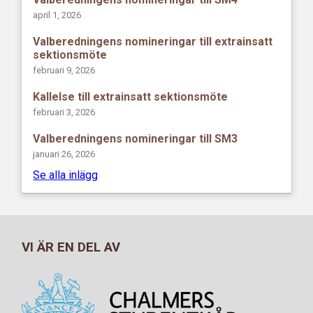
april 1, 2026
Valberedningens nomineringar till extrainsatt
sektionsmöte
februari 9, 2026
Kallelse till extrainsatt sektionsmöte
februari 3, 2026
Valberedningens nomineringar till SM3
januari 26, 2026
Se alla inlägg
VI ÄR EN DEL AV