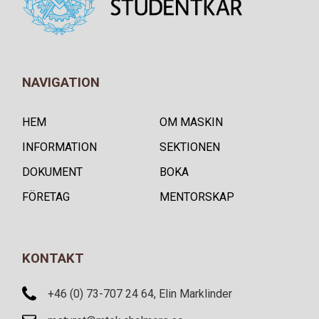
NAVIGATION
HEM
OM MASKIN
INFORMATION
SEKTIONEN
DOKUMENT
BOKA
FÖRETAG
MENTORSKAP
KONTAKT
+46 (0) 73-707 24 64, Elin Marklinder