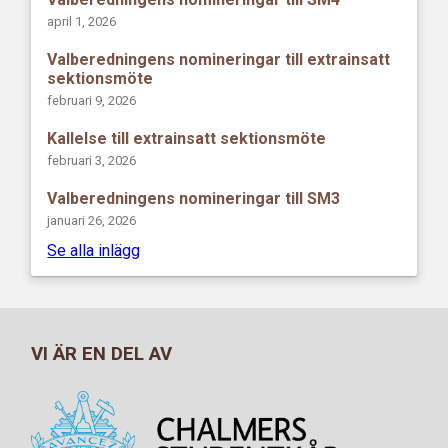
april 1, 2026
Valberedningens nomineringar till extrainsatt
sektionsmöte
februari 9, 2026
Kallelse till extrainsatt sektionsmöte
februari 3, 2026
Valberedningens nomineringar till SM3
januari 26, 2026
Se alla inlägg
VI ÄR EN DEL AV