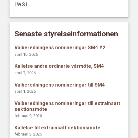
I.W.S.I
Senaste styrelseinformationen
Valberedningens nomineringar SM4 #2
april 10, 2026
Kallelse andra ordinarie vårmöte, SM4
april 7, 2026
Valberedningens nomineringar till SM4
april 1, 2026
Valberedningens nomineringar till extrainsatt
sektionsmöte
februari 9, 2026
Kallelse till extrainsatt sektionsmöte
februari 3, 2026