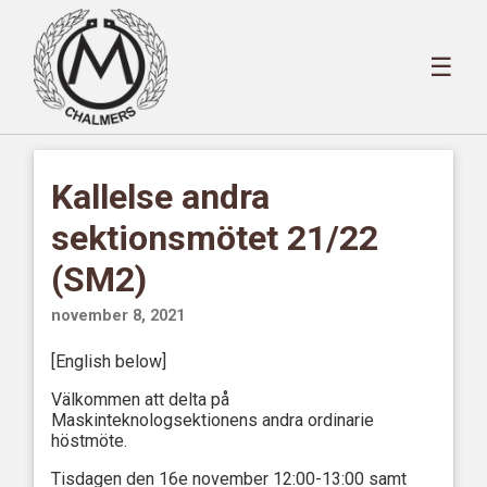
☰
Kallelse andra
sektionsmötet 21/22
(SM2)
november 8, 2021
[English below]
Välkommen att delta på
Maskinteknologsektionens andra ordinarie
höstmöte.
Tisdagen den 16e november 12:00-13:00 samt