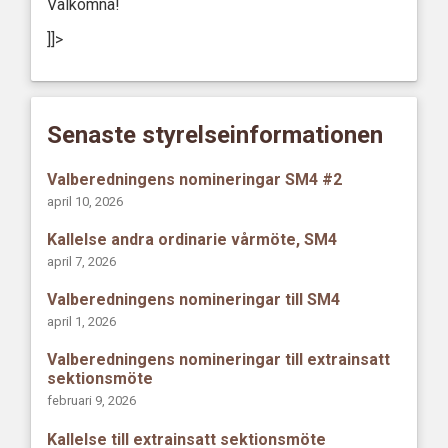
Välkomna!
]]>
Senaste styrelseinformationen
Valberedningens nomineringar SM4 #2
april 10, 2026
Kallelse andra ordinarie vårmöte, SM4
april 7, 2026
Valberedningens nomineringar till SM4
april 1, 2026
Valberedningens nomineringar till extrainsatt
sektionsmöte
februari 9, 2026
Kallelse till extrainsatt sektionsmöte