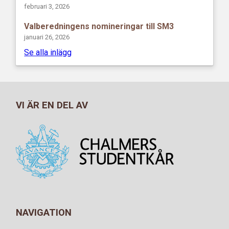
februari 3, 2026
Valberedningens nomineringar till SM3
januari 26, 2026
Se alla inlägg
VI ÄR EN DEL AV
NAVIGATION