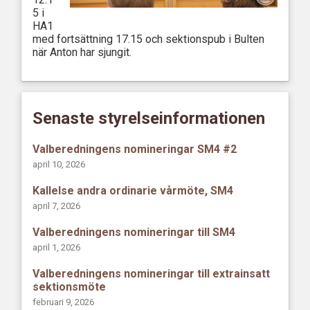
5 i
HA1
med fortsättning 17.15 och sektionspub i Bulten
när Anton har sjungit.
Senaste styrelseinformationen
Valberedningens nomineringar SM4 #2
april 10, 2026
Kallelse andra ordinarie vårmöte, SM4
april 7, 2026
Valberedningens nomineringar till SM4
april 1, 2026
Valberedningens nomineringar till extrainsatt
sektionsmöte
februari 9, 2026