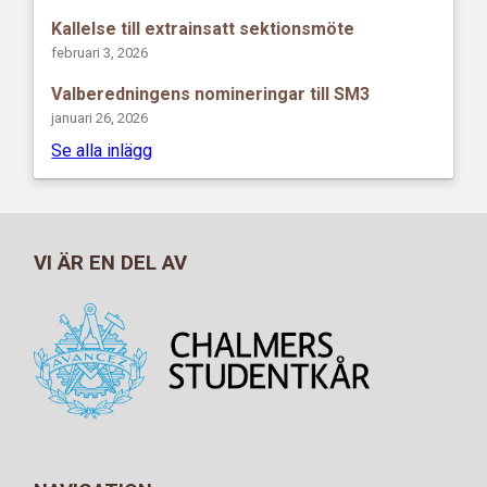
Kallelse till extrainsatt sektionsmöte
februari 3, 2026
Valberedningens nomineringar till SM3
januari 26, 2026
Se alla inlägg
VI ÄR EN DEL AV