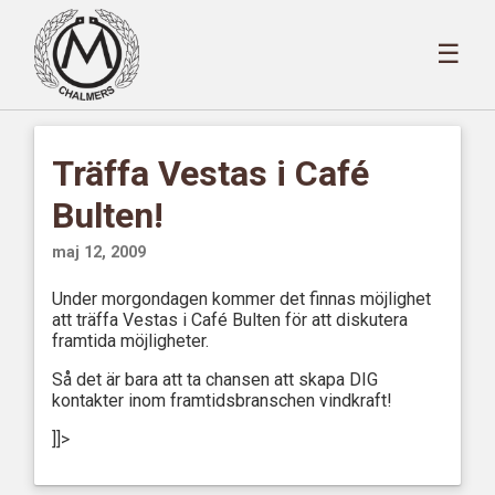
☰
Träffa Vestas i Café
Bulten!
maj 12, 2009
Under morgondagen kommer det finnas möjlighet
att träffa Vestas i Café Bulten för att diskutera
framtida möjligheter.
Så det är bara att ta chansen att skapa DIG
kontakter inom framtidsbranschen vindkraft!
]]>