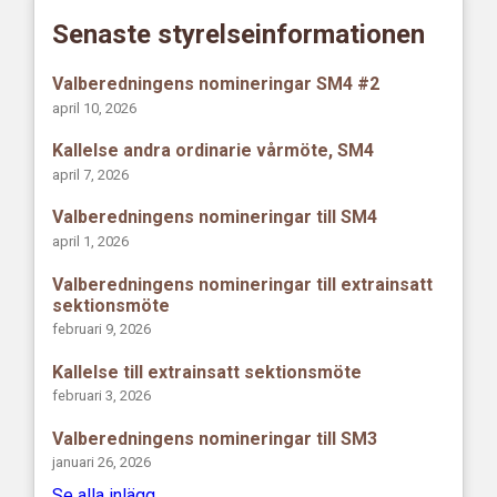
Senaste styrelseinformationen
Valberedningens nomineringar SM4 #2
april 10, 2026
Kallelse andra ordinarie vårmöte, SM4
april 7, 2026
Valberedningens nomineringar till SM4
april 1, 2026
Valberedningens nomineringar till extrainsatt
sektionsmöte
februari 9, 2026
Kallelse till extrainsatt sektionsmöte
februari 3, 2026
Valberedningens nomineringar till SM3
januari 26, 2026
Se alla inlägg