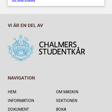
VI ÄR EN DEL AV
NAVIGATION
HEM
OM MASKIN
INFORMATION
SEKTIONEN
DOKUMENT
BOKA